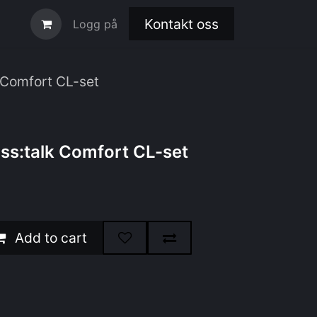
Kontakt oss
Logg på
 Comfort CL-set
ss:talk Comfort CL-set
Add to cart