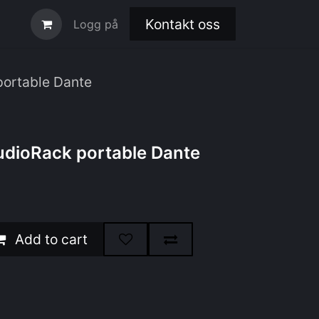
Kontakt oss
Logg på
ortable Dante
dioRack portable Dante
Add to cart