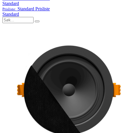
Standard
Standard
Prisliste
Prisliste:
Standard