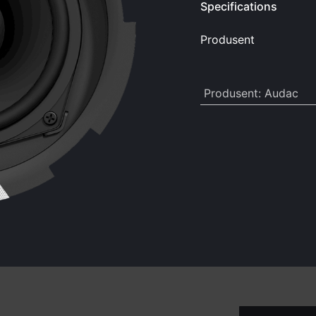
Specifications
Produsent
Produsent
:
Audac