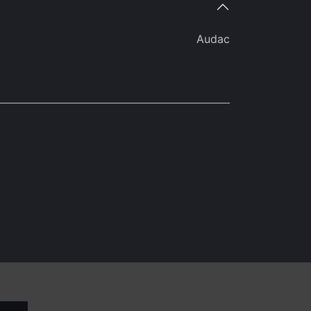
Audac