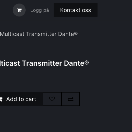
Kontakt oss
Logg på
Multicast Transmitter Dante®
ticast Transmitter Dante®
Add to cart