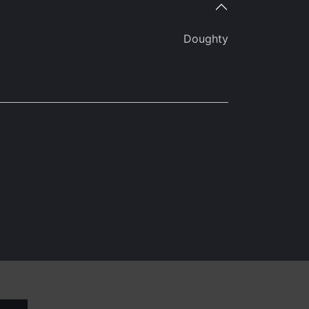
Doughty