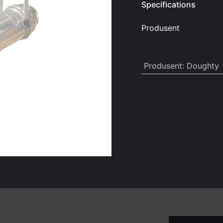
Specifications
Produsent
Produsent
:
Doughty