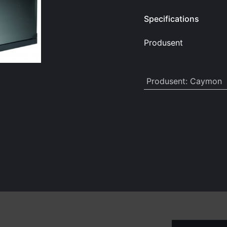
Specifications
Produsent
Produsent
:
Caymon