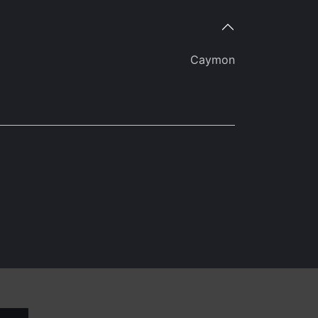
Caymon